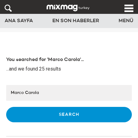
ANA SAYFA
EN SON HABERLER
MENÜ
You searched for 'Marco Carola'...
...and we found 25 results