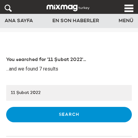
ANA SAYFA
EN SON HABERLER
MENÜ
You searched for '11 Şubat 2022'...
...and we found 7 results