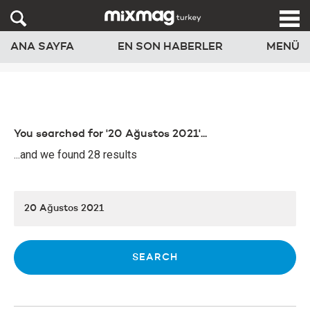
ANA SAYFA
EN SON HABERLER
MENÜ
You searched for '20 Ağustos 2021'...
...and we found 28 results