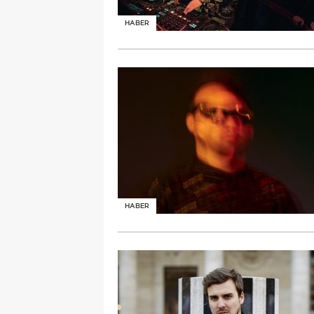
HABER
HABER