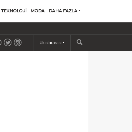
TEKNOLOJİ
MODA
DAHA FAZLA
Uluslararası