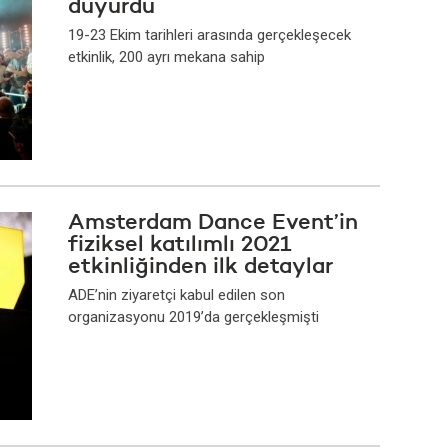
duyurdu
19-23 Ekim tarihleri arasında gerçekleşecek
etkinlik, 200 ayrı mekana sahip
Amsterdam Dance Event’in
fiziksel katılımlı 2021
etkinliğinden ilk detaylar
ADE’nin ziyaretçi kabul edilen son
organizasyonu 2019’da gerçekleşmişti