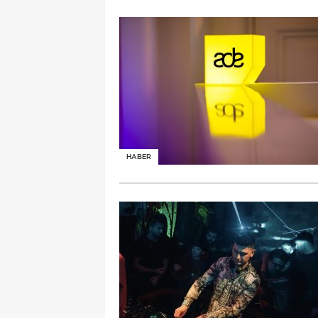
HABER