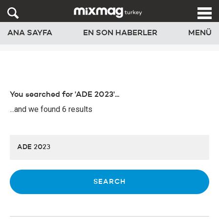
ANA SAYFA
EN SON HABERLER
MENÜ
You searched for 'ADE 2023'...
...and we found 6 results