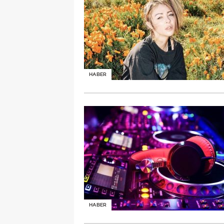
HABER
HABER