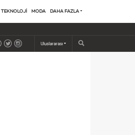
TEKNOLOJİ
MODA
DAHA FAZLA
Uluslararası