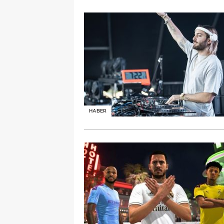
HABER