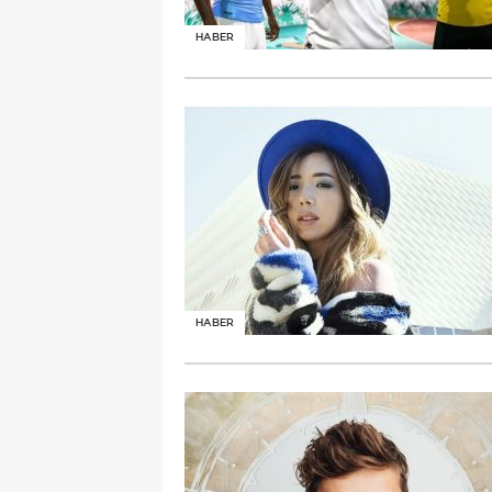
HABER
HABER