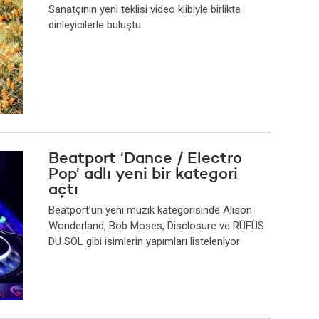
Sanatçının yeni teklisi video klibiyle birlikte
dinleyicilerle buluştu
Beatport ‘Dance / Electro
Pop’ adlı yeni bir kategori
açtı
Beatport’un yeni müzik kategorisinde Alison
Wonderland, Bob Moses, Disclosure ve RÜFÜS
DU SOL gibi isimlerin yapımları listeleniyor