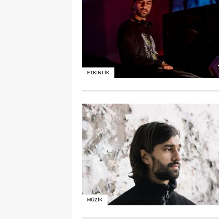
ETKİNLİK
MÜZİK