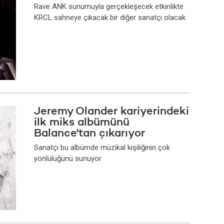
Rave ANK sunumuyla gerçekleşecek etkinlikte
KRCL sahneye çıkacak bir diğer sanatçı olacak
Jeremy Olander kariyerindeki
ilk miks albümünü
Balance'tan çıkarıyor
Sanatçı bu albümde müzikal kişiliğinin çok
yönlülüğünü sunuyor