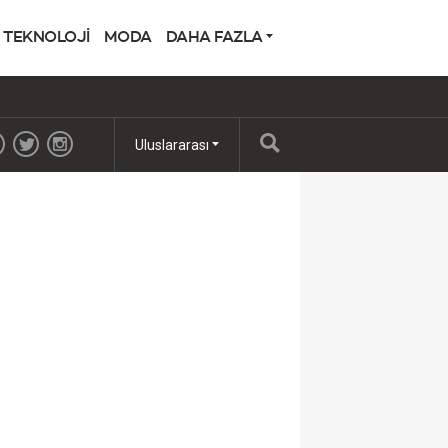
TEKNOLOJİ
MODA
DAHA FAZLA
Uluslararası