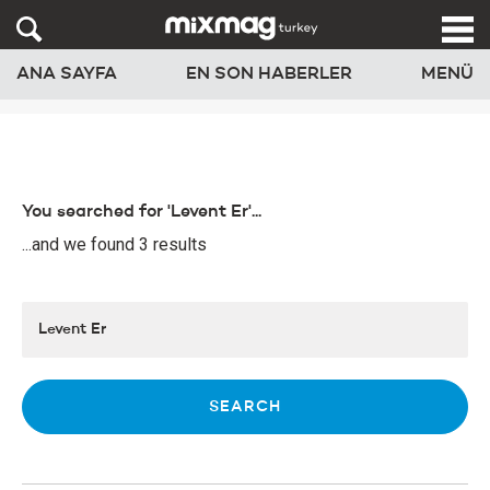
ANA SAYFA
EN SON HABERLER
MENÜ
You searched for 'Levent Er'...
...and we found 3 results