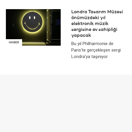
Londra Tasarım Müzesi
önümüzdeki yıl
elektronik müzik
sergisine ev sahipliği
yapacak
HABER
Bu yıl Philharmonie de
Paris'te gerçekleşen sergi
Londra'ya taşınıyor