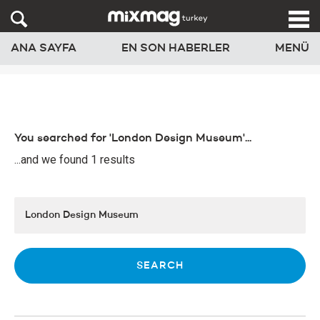
ANA SAYFA
EN SON HABERLER
MENÜ
You searched for 'London Design Museum'...
...and we found 1 results