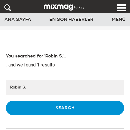
ANA SAYFA
EN SON HABERLER
MENÜ
You searched for 'Robin S.'...
...and we found 1 results