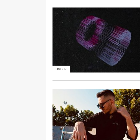
HABER