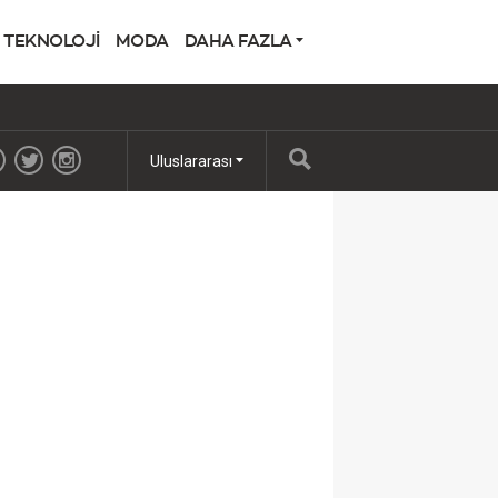
TEKNOLOJİ
MODA
DAHA FAZLA
Uluslararası