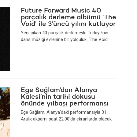
Future Forward Music 40
parçalık derleme albümü ‘The
Void’ ile 3’üncü yılını kutluyor
Yeni çıkan 40 parçalık derlemeyle Türkiye’nin
dans müziği evrenine bir yolculuk: ‘The Void’
Ege Sağlam’dan Alanya
Kalesi’nin tarihi dokusu
önünde yılbaşı performansı
Ege Sağlam, Alanya’daki performansıyla 31
Aralık akşamı saat 22:00’da ekranlarda olacak