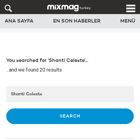
ANA SAYFA
EN SON HABERLER
MENÜ
You searched for 'Shanti Celeste'...
...and we found 20 results