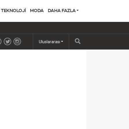
TEKNOLOJİ
MODA
DAHA FAZLA
Uluslararası