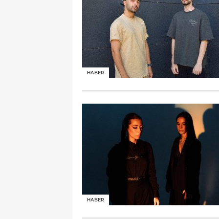
HABER
HABER