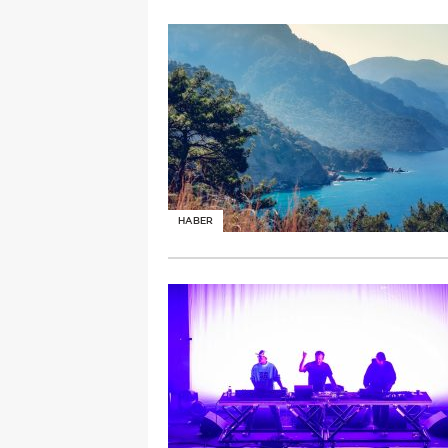
HABER