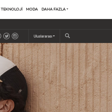
TEKNOLOJİ
MODA
DAHA FAZLA
Uluslararası