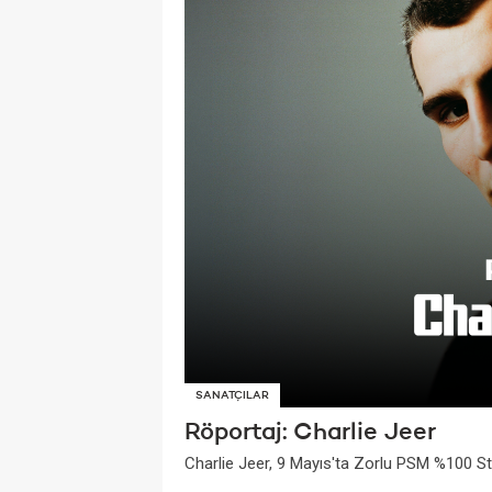
SANATÇILAR
Röportaj: Charlie Jeer
Charlie Jeer, 9 Mayıs'ta Zorlu PSM %100 S