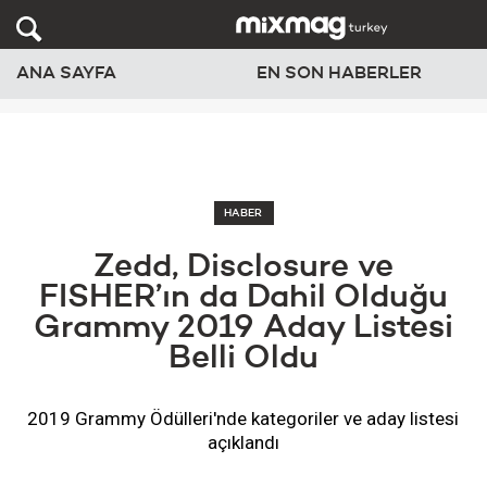
ANA SAYFA
EN SON HABERLER
HABER
Zedd, Disclosure ve
FISHER’ın da Dahil Olduğu
Grammy 2019 Aday Listesi
Belli Oldu
2019 Grammy Ödülleri'nde kategoriler ve aday listesi
açıklandı