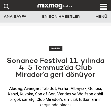
ANA SAYFA
EN SON HABERLER
MENÜ
HABER
Sonance Festival 11. yılında
4-5 Temmuz’da Club
Mirador’a geri dönüyor
Aladag, Avangart Tabldot, Ferhat Albayrak, Genesi,
Kenzi, Kuvoka, Son of Son, Vendex ve Wolfson dahil
birçok sanatçı Club Mirador'da müzik tutkunlarının
karşısında olacak