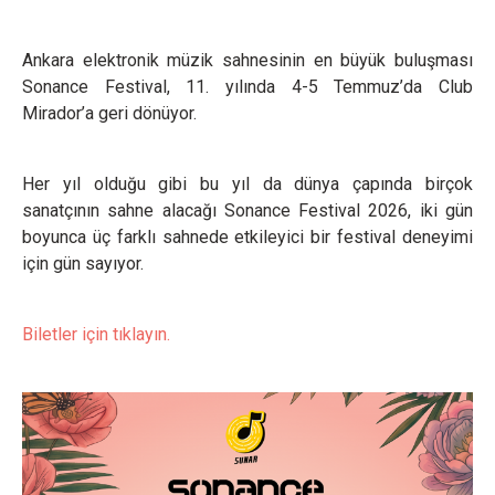
Ankara elektronik müzik sahnesinin en büyük buluşması
Sonance Festival, 11. yılında 4-5 Temmuz’da Club
Mirador’a geri dönüyor.
Her yıl olduğu gibi bu yıl da dünya çapında birçok
sanatçının sahne alacağı Sonance Festival 2026, iki gün
boyunca üç farklı sahnede etkileyici bir festival deneyimi
için gün sayıyor.
Biletler için tıklayın.