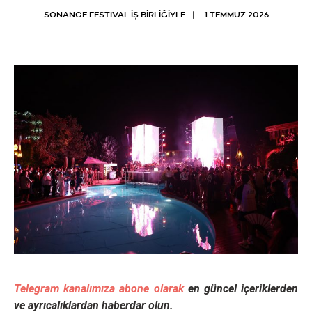
SONANCE FESTIVAL İŞ BİRLİĞİYLE
1 TEMMUZ 2026
Telegram kanalımıza abone olarak
en güncel içeriklerden
ve ayrıcalıklardan haberdar olun.