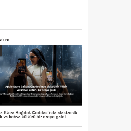
PÜLER
e Store Bağdat Caddesi’nde elektronik
k ve kahve kültürü bir araya geldi