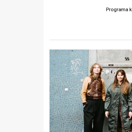
Programa ka