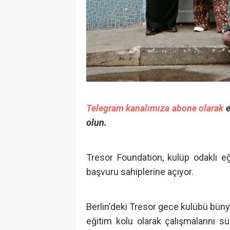
Telegram kanalımıza abone olarak
e
olun.
Tresor Foundation, kulüp odaklı e
başvuru sahiplerine açıyor.
Berlin'deki Tresor gece kulübü büny
eğitim kolu olarak çalışmalarını 