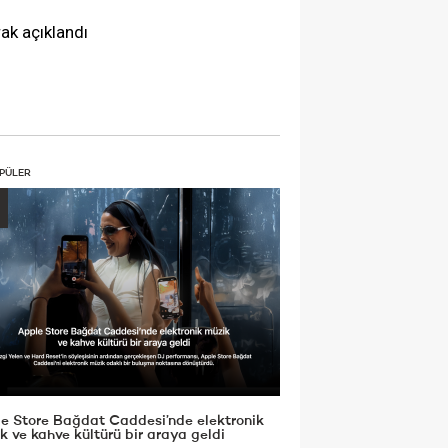
ak açıklandı
PÜLER
e Store Bağdat Caddesi’nde elektronik
k ve kahve kültürü bir araya geldi