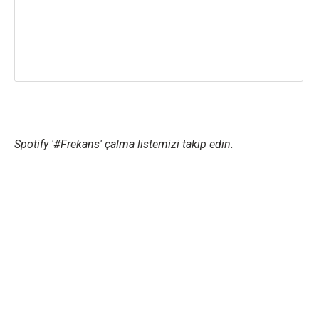
Spotify '#Frekans' çalma listemizi takip edin.