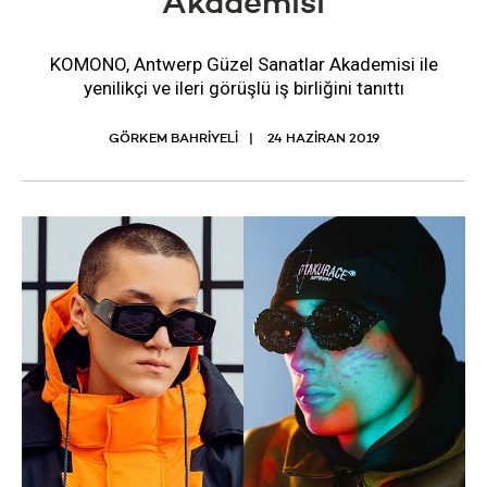
Akademisi
KOMONO, Antwerp Güzel Sanatlar Akademisi ile
yenilikçi ve ileri görüşlü iş birliğini tanıttı
GÖRKEM BAHRİYELİ
24 HAZIRAN 2019