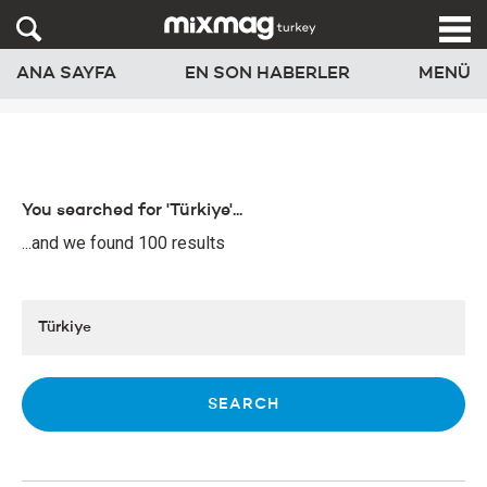
ANA SAYFA
EN SON HABERLER
MENÜ
You searched for 'Türkiye'...
...and we found 100 results