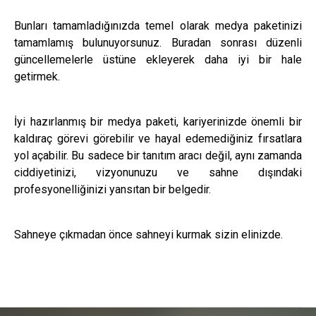
Bunları tamamladığınızda temel olarak medya paketinizi
tamamlamış bulunuyorsunuz. Buradan sonrası düzenli
güncellemelerle üstüne ekleyerek daha iyi bir hale
getirmek.
İyi hazırlanmış bir medya paketi, kariyerinizde önemli bir
kaldıraç görevi görebilir ve hayal edemediğiniz fırsatlara
yol açabilir. Bu sadece bir tanıtım aracı değil, aynı zamanda
ciddiyetinizi, vizyonunuzu ve sahne dışındaki
profesyonelliğinizi yansıtan bir belgedir.
Sahneye çıkmadan önce sahneyi kurmak sizin elinizde.