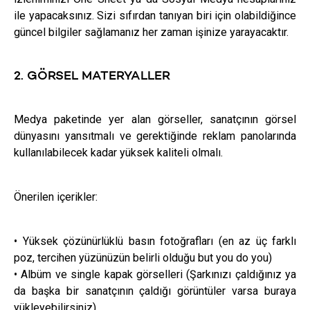
ile yapacaksınız. Sizi sıfırdan tanıyan biri için olabildiğince
güncel bilgiler sağlamanız her zaman işinize yarayacaktır.
2. GÖRSEL MATERYALLER
Medya paketinde yer alan görseller, sanatçının görsel
dünyasını yansıtmalı ve gerektiğinde reklam panolarında
kullanılabilecek kadar yüksek kaliteli olmalı.
Önerilen içerikler:
• Yüksek çözünürlüklü basın fotoğrafları (en az üç farklı
poz, tercihen yüzünüzün belirli olduğu but you do you)
• Albüm ve single kapak görselleri (Şarkınızı çaldığınız ya
da başka bir sanatçının çaldığı görüntüler varsa buraya
yükleyebilirsiniz)