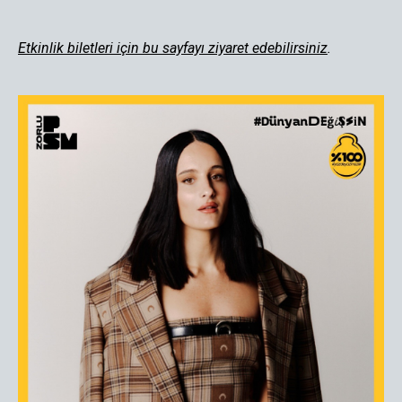
Etkinlik biletleri için bu sayfayı ziyaret edebilirsiniz
.