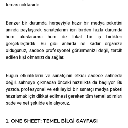
temas noktasıdır.
Benzer bir durumda, herşeyiyle hazır bir medya paketini
anında paylaşarak sanatçılarım için birden fazla durumda
hem uluslararası hem de lokal bir iş birlikleri
gerçekleştirdik. Bu gibi anlarda ne kadar organize
olduğunuz, sadece profesyonel görünmenizi değil, tercih
edilen kişi olmanızı da sağlar.
Bugün etkinliklerin ve sanatçının etkisi sadece sahnede
değil, sahneye çıkmadan önceki hazırlıkta da başlıyor. Bu
yazıda, profesyonel ve etkileyici bir sanatçı medya paketi
hazırlamak için dikkat edilmesi gereken tüm temel adımları
sade ve net şekilde ele alıyoruz.
1. ONE SHEET: TEMEL BILGI SAYFASI