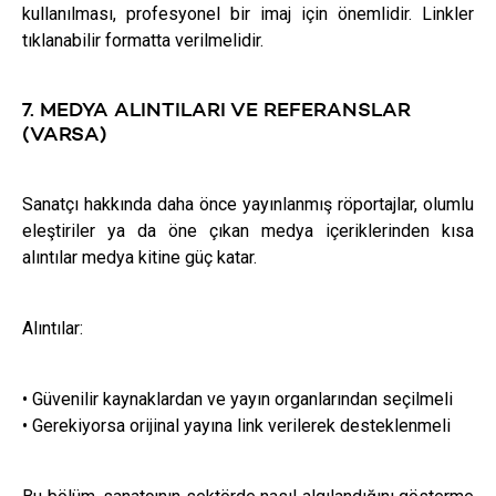
kullanılması, profesyonel bir imaj için önemlidir. Linkler
tıklanabilir formatta verilmelidir.
7. MEDYA ALINTILARI VE REFERANSLAR
(VARSA)
Sanatçı hakkında daha önce yayınlanmış röportajlar, olumlu
eleştiriler ya da öne çıkan medya içeriklerinden kısa
alıntılar medya kitine güç katar.
Alıntılar:
• Güvenilir kaynaklardan ve yayın organlarından seçilmeli
• Gerekiyorsa orijinal yayına link verilerek desteklenmeli