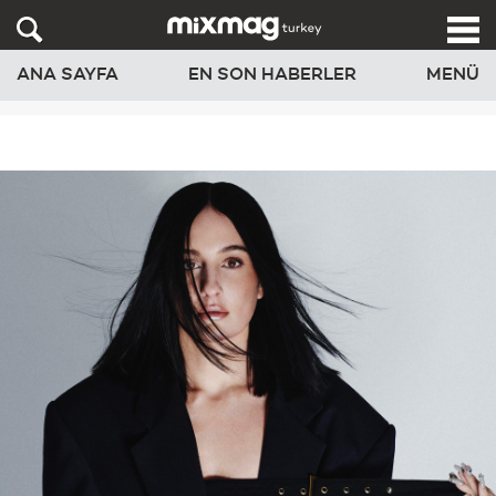
ANA SAYFA
EN SON HABERLER
MENÜ