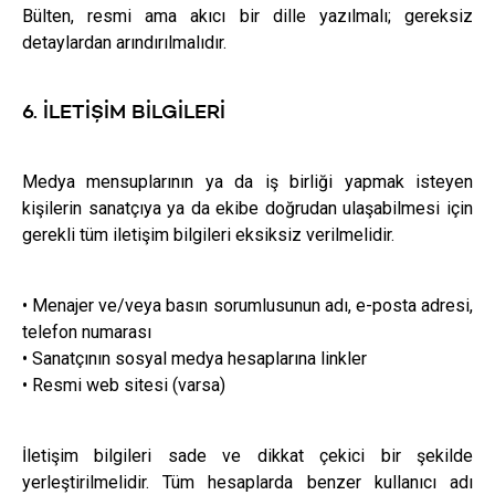
Bülten, resmi ama akıcı bir dille yazılmalı; gereksiz
detaylardan arındırılmalıdır.
6. İLETIŞIM BILGILERI
Medya mensuplarının ya da iş birliği yapmak isteyen
kişilerin sanatçıya ya da ekibe doğrudan ulaşabilmesi için
gerekli tüm iletişim bilgileri eksiksiz verilmelidir.
• Menajer ve/veya basın sorumlusunun adı, e-posta adresi,
telefon numarası
• Sanatçının sosyal medya hesaplarına linkler
• Resmi web sitesi (varsa)
İletişim bilgileri sade ve dikkat çekici bir şekilde
yerleştirilmelidir. Tüm hesaplarda benzer kullanıcı adı