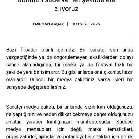
alıyoruz
EMİRHAN AKÇAY
10 EYLÜL 2025
Bazı fırsatlar planlı gelmez. Bir sanatçı son anda
vazgeçtiğinde ya da öngörülemeyen aksiliklerden dolayı
sahne alamadığında, bir marka ya da festival hızlı bir
şekilde yeni bir isim arar. Bu gibi anlarda öne çıkanlar, hazır
olanlardır. Güncel bir medya paketiniz varsa işleri bir
saniyede değiştirebilirsiniz.
Sanatçı medya paketi, bir anlamda sizin kim olduğunuzu,
ne yaptığınızı ve neden dikkat çekmeye değer olduğunuzu
anlatan yaratıcı kimliğinizin manifestosudur. Sadece
medya mensupları için değil; marka temsilcileri,
organizatörler, ajanslar ve potansiyel iş ortakları için de ilk