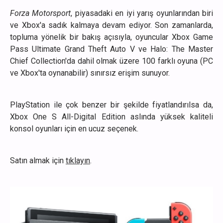
Forza Motorsport
, piyasadaki en iyi yarış oyunlarından biri
ve Xbox'a sadık kalmaya devam ediyor. Son zamanlarda,
topluma yönelik bir bakış açısıyla, oyuncular Xbox Game
Pass Ultimate Grand Theft Auto V ve Halo: The Master
Chief Collection'da dahil olmak üzere 100 farklı oyuna (PC
ve Xbox'ta oynanabilir) sınırsız erişim sunuyor.
PlayStation ile çok benzer bir şekilde fiyatlandırılsa da,
Xbox One S All-Digital Edition aslında yüksek kaliteli
konsol oyunları için en ucuz seçenek.
Satın almak için
tıklayın
.