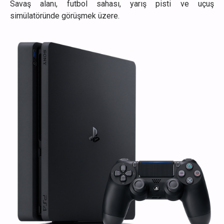
Savaş alanı, futbol sahası, yarış pisti ve uçuş
simülatöründe görüşmek üzere.