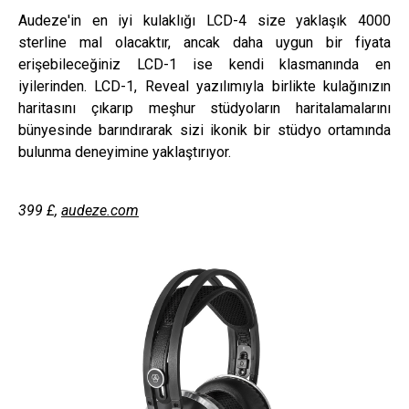
Audeze'in en iyi kulaklığı LCD-4 size yaklaşık 4000
sterline mal olacaktır, ancak daha uygun bir fiyata
erişebileceğiniz LCD-1 ise kendi klasmanında en
iyilerinden. LCD-1, Reveal yazılımıyla birlikte kulağınızın
haritasını çıkarıp meşhur stüdyoların haritalamalarını
bünyesinde barındırarak sizi ikonik bir stüdyo ortamında
bulunma deneyimine yaklaştırıyor.
399
£
,
audeze.com