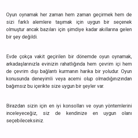
Oyun oynamak her zaman hem zaman geçirmek hem de
sizi farklı alemlere taşımak için uygun bir seçenek
olmuştur ancak bazıları için şimdiye kadar akıllarına gelen
bir şey değildi.
Evde çokça vakit geçirilen bir dönemde oyun oynamak,
arkadaşlarınızla evinizin rahatlığında hem çevrim içi hem
de çevrim dışı bağlantı kurmanın harika bir yoludur. Oyun
konusunda deneyimli veya acemi olup olmadığınızından
bağımsız bu içerikte size uygun bir şeyler var.
Birazdan sizin için en iyi konsolları ve oyun yöntemlerini
inceleyeceğiz, siz de kendinize en uygun olanı
seçebileceksiniz.