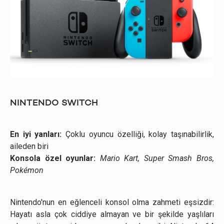
NINTENDO SWITCH
En iyi yanları:
Çoklu oyuncu özelliği, kolay taşınabilirlik,
aileden biri
Konsola özel oyunlar:
Mario Kart, Super Smash Bros,
Pokémon
Nintendo'nun en eğlenceli konsol olma zahmeti eşsizdir:
Hayatı asla çok ciddiye almayan ve bir şekilde yaşlıları