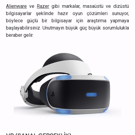
Alienware
ve
Razer
gibi markalar, masaüstü ve dizüstü
bilgisayarlar şeklinde hazır oyun çözümleri sunuyor,
böylece güçlü bir bilgisayar için araştırma yapmaya
başlayabilirsiniz. Unutmayın büyük güç büyük sorumlulukla
beraber gelir.