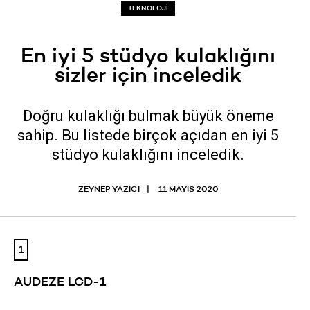
TEKNOLOJİ
En iyi 5 stüdyo kulaklığını
sizler için inceledik
Doğru kulaklığı bulmak büyük öneme
sahip. Bu listede birçok açıdan en iyi 5
stüdyo kulaklığını inceledik.
ZEYNEP YAZICI
11 MAYIS 2020
1
AUDEZE LCD-1