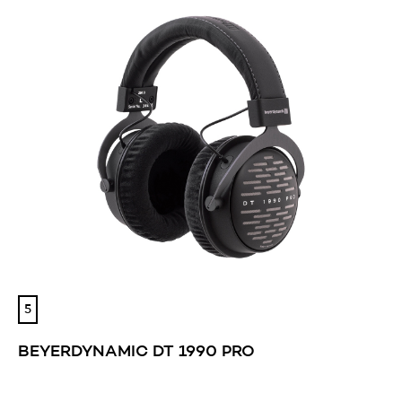
5
BEYERDYNAMIC DT 1990 PRO