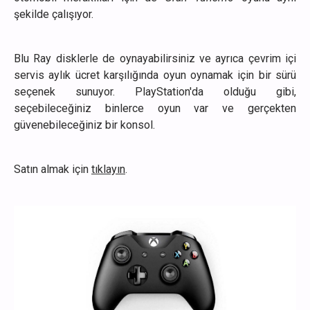
şekilde çalışıyor.
Blu Ray disklerle de oynayabilirsiniz ve ayrıca çevrim içi
servis aylık ücret karşılığında oyun oynamak için bir sürü
seçenek sunuyor. PlayStation'da olduğu gibi,
seçebileceğiniz binlerce oyun var ve gerçekten
güvenebileceğiniz bir konsol.
Satın almak için
tıklayın
.