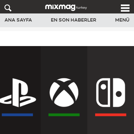
ANA SAYFA
EN SON HABERLER
MENÜ