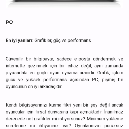
PC
En iyi yanları:
Grafikler, güç ve performans
Güvenilir bir bilgisayar, sadece e-posta göndermek ve
internette gezinmek için bir cihaz değil, aynı zamanda
piyasadaki en güçlü oyun oynama aracıdır. Grafik, işlem
gücü ve yüksek performans açısından PC, pişmiş bir
oyuncunun en iyi arkadaşıdır.
Kendi bilgisayarınızı kurma fikri yeni bir şey değil ancak
oyuncular için fırsat dünyasına kapı açmaktadır. İnanılmaz
derecede net grafikler mi istiyorsunuz? Minimum yükleme
sürelerine mi ihtiyacınız var? Oyunlarınızın pürüzsüz