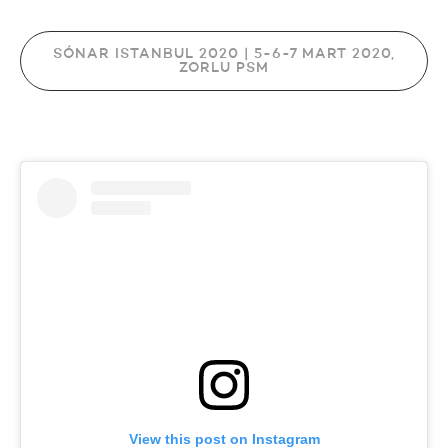
SÓNAR ISTANBUL 2020 | 5-6-7 MART 2020,
ZORLU PSM
View this post on Instagram