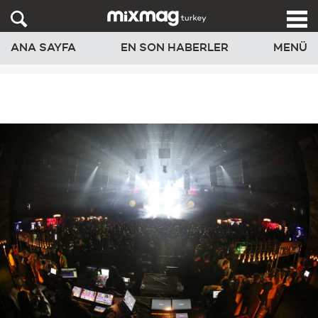
ANA SAYFA
EN SON HABERLER
MENÜ