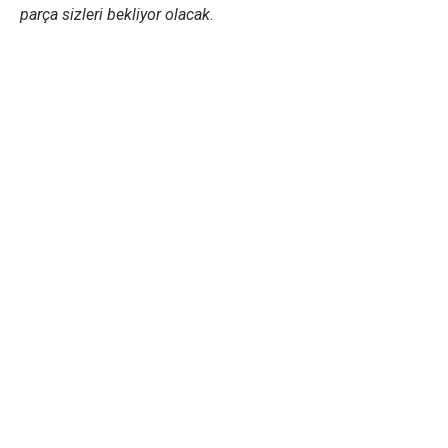
parça sizleri bekliyor olacak.