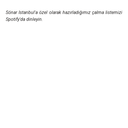
Sónar Istanbul'a özel olarak hazırladığımız çalma listemizi
Spotify'da dinleyin.