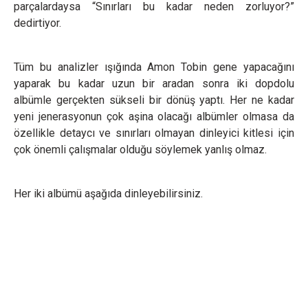
parçalardaysa “Sınırları bu kadar neden zorluyor?”
dedirtiyor.
Tüm bu analizler ışığında Amon Tobin gene yapacağını
yaparak bu kadar uzun bir aradan sonra iki dopdolu
albümle gerçekten sükseli bir dönüş yaptı. Her ne kadar
yeni jenerasyonun çok aşina olacağı albümler olmasa da
özellikle detaycı ve sınırları olmayan dinleyici kitlesi için
çok önemli çalışmalar olduğu söylemek yanlış olmaz.
Her iki albümü aşağıda dinleyebilirsiniz.