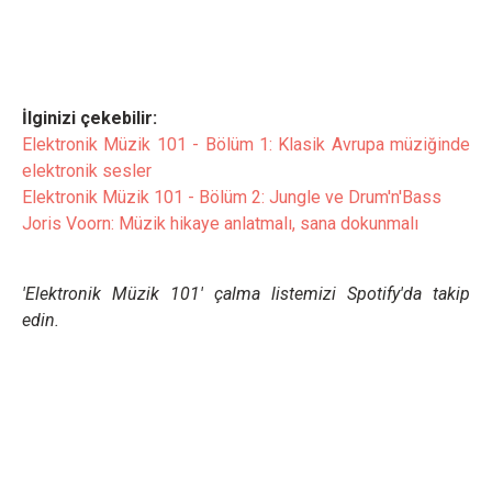
İlginizi çekebilir:
Elektronik Müzik 101 - Bölüm 1: Klasik Avrupa müziğinde
elektronik sesler
Elektronik Müzik 101 - Bölüm 2: Jungle ve Drum'n'Bass
Joris Voorn: Müzik hikaye anlatmalı, sana dokunmalı
'Elektronik Müzik 101' çalma listemizi Spotify'da takip
edin.