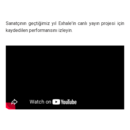
Sanatçının geçtiğimiz yıl Exhale'in canlı yayın projesi için
kaydedilen performansını izleyin.