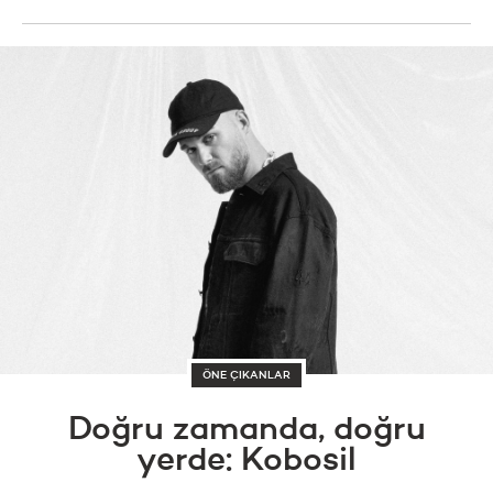
ÖNE ÇIKANLAR
Doğru zamanda, doğru
yerde: Kobosil