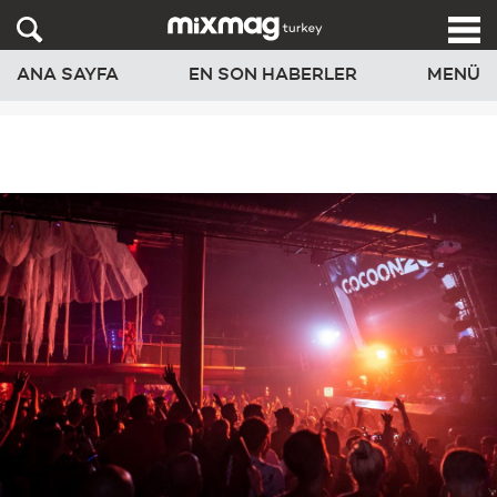
ANA SAYFA
EN SON HABERLER
MENÜ