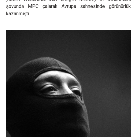
şovunda MPC çalarak Avrupa sahnesinde görünürlük
kazanmıştı.