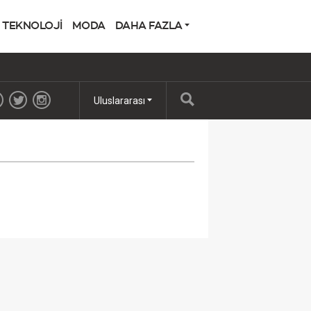
TEKNOLOJİ
MODA
DAHA FAZLA
Uluslararası