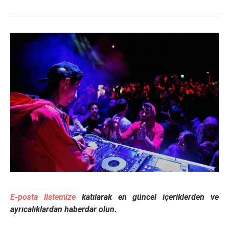
E-posta listemize
katılarak en güncel içeriklerden ve
ayrıcalıklardan haberdar olun.