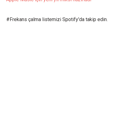
#Frekans çalma listemizi Spotify'da takip edin.