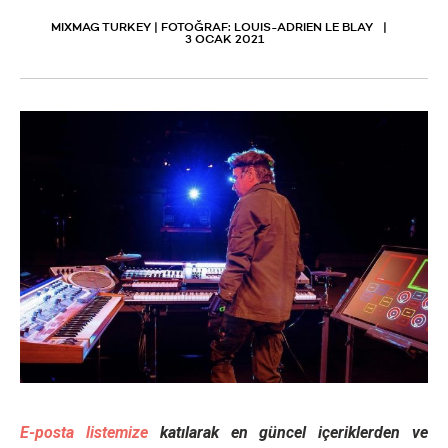
MIXMAG TURKEY | FOTOĞRAF: LOUIS-ADRIEN LE BLAY
3 OCAK 2021
E-posta listemize
katılarak en güncel içeriklerden ve