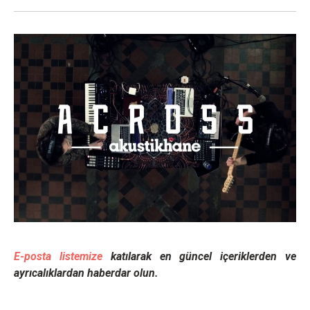
E-posta listemize
katılarak en güncel içeriklerden ve
ayrıcalıklardan haberdar olun.