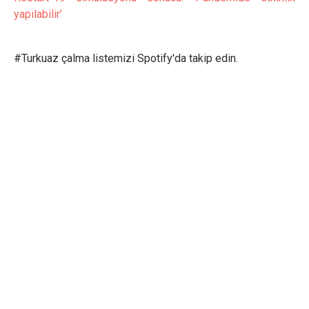
yapılabilir’
#Turkuaz çalma listemizi Spotify'da takip edin.