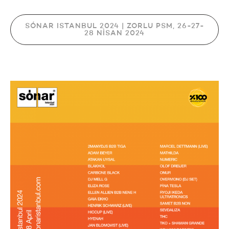
SÓNAR ISTANBUL 2024 | ZORLU PSM, 26-27-
28 NİSAN 2024