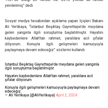
yenilenmiş” dedi.
Sosyal medya hesabından açıklama yapan İçişleri Bakanı
Ali Yerlikaya, “İstanbul Beşiktaş Gayrettepe’de meydana
gelen yangınla ilgili soruşturma başlatılmıştır. Hayatını
kaybedenlere Allah’tan rahmet, yaralılara acil şifalar
diliyorum. Konuyla ilgili gelişmeleri kamuoyuyla
paylaşmaya devam edeceğiz” sözlerini kullandı.
İstanbul Beşiktaş Gayrettepe’de meydana gelen yangınla
ilgili soruşturma başlatılmıştır.
Hayatını kaybedenlere Allah’tan rahmet, yaralılara acil
şifalar diliyorum.
Konuyla ilgili gelişmeleri kamuoyuyla paylaşmaya devam
edeceğiz.
— Ali Yerlikaya (@AliYerlikaya)
April 2, 2024