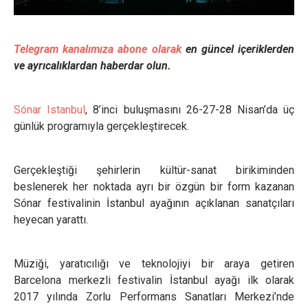
Telegram kanalımıza abone olarak
en güncel içeriklerden
ve ayrıcalıklardan haberdar olun.
Sónar Istanbul
, 8’inci buluşmasını 26-27-28 Nisan’da üç
günlük programıyla gerçekleştirecek.
Gerçekleştiği şehirlerin kültür-sanat birikiminden
beslenerek her noktada ayrı bir özgün bir form kazanan
Sónar festivalinin İstanbul ayağının açıklanan sanatçıları
heyecan yarattı.
Müziği, yaratıcılığı ve teknolojiyi bir araya getiren
Barcelona merkezli festivalin İstanbul ayağı ilk olarak
2017 yılında Zorlu Performans Sanatları Merkezi’nde