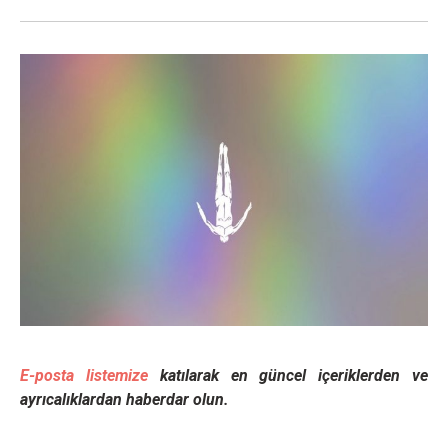
E-posta listemize
katılarak en güncel içeriklerden ve
ayrıcalıklardan haberdar olun.