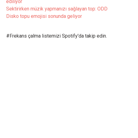
ediliyor
Sektirirken müzik yapmanızı sağlayan top: ODD
Disko topu emojisi sonunda geliyor
#Frekans çalma listemizi Spotify'da takip edin.