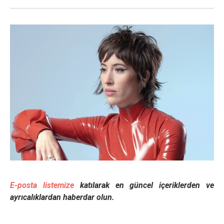
E-posta listemize
katılarak en güncel içeriklerden ve
ayrıcalıklardan haberdar olun.