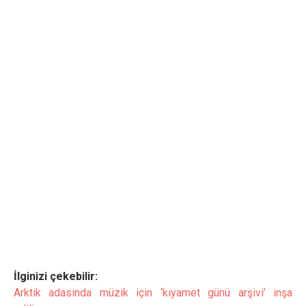
İlginizi çekebilir:
Arktik adasında müzik için ‘kıyamet günü arşivi’ inşa