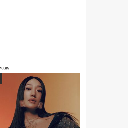
PÜLER