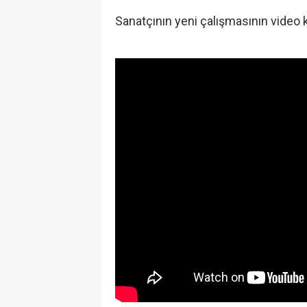
Sanatçının yeni çalışmasının video kl