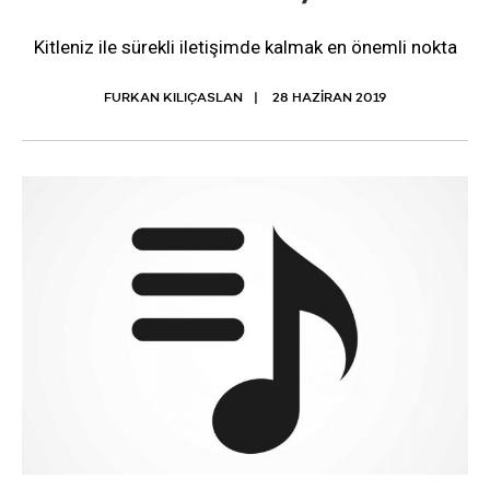
Kitleniz ile sürekli iletişimde kalmak en önemli nokta
FURKAN KILIÇASLAN
28 HAZIRAN 2019