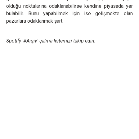
olduğu noktalarına odaklanabilirse kendine piyasada yer
bulabilir. Bunu yapabilmek için ise gelişmekte olan
pazarlara odaklanmak şart.
Spotify '#Arşiv' çalma listemizi takip edin.