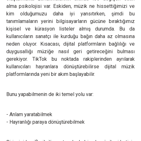
alma psikolojisi var. Eskiden, müzik ne hissettiğimizi ve
kim olduğumuzu daha iyi yansıtırken, şimdi bu
tanımlamaların yerini bilgisayarların gücüne bıraktığımız
kişisel ve kürasyon listeler almış durumda. Bu da
kullanıcıların sanatçı ile kurduğu bağın daha az olmasına
neden oluyor. Kısacası, dijital platformların bağlılığı ve
duygusallığı müziğe nasıl geri getireceğini bulması
gerekiyor. TikTok bu noktada rakiplerinden ayrılarak
kullanıcıları hayranlara dönüştürebilirse dijital müzik
platformlarında yeni bir akım başlayabilir.
Bunu yapabilmenin de iki temel yolu var:
- Anlam yaratabilmek
- Hayranlığı paraya dönüştürebilmek