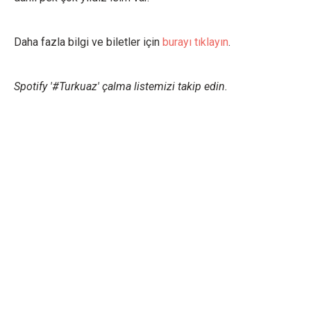
Daha fazla bilgi ve biletler için
burayı tıklayın
.
Spotify '#Turkuaz' çalma listemizi takip edin.