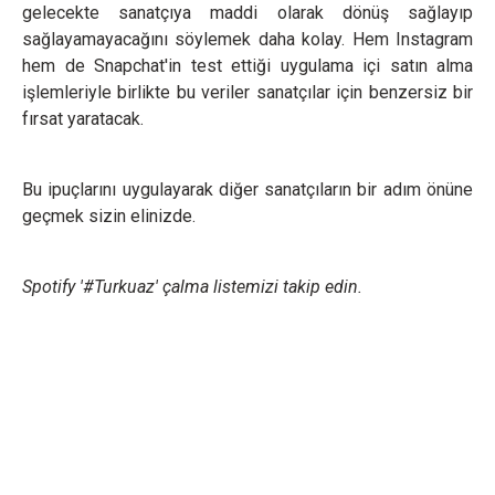
gelecekte sanatçıya maddi olarak dönüş sağlayıp
sağlayamayacağını söylemek daha kolay. Hem Instagram
hem de Snapchat'in test ettiği uygulama içi satın alma
işlemleriyle birlikte bu veriler sanatçılar için benzersiz bir
fırsat yaratacak.
Bu ipuçlarını uygulayarak diğer sanatçıların bir adım önüne
geçmek sizin elinizde.
Spotify '#Turkuaz' çalma listemizi takip edin.