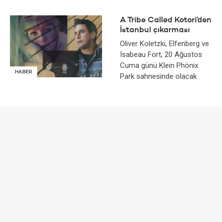
A Tribe Called Kotori’den
İstanbul çıkarması
Oliver Koletzki, Elfenberg ve
Isabeau Fort, 20 Ağustos
Cuma günü Klein Phönix
HABER
Park sahnesinde olacak