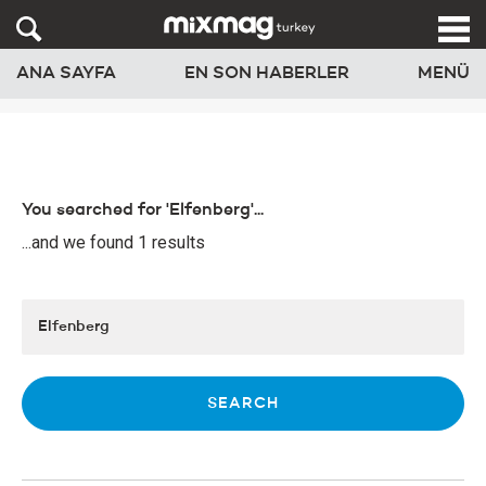
ANA SAYFA
EN SON HABERLER
MENÜ
You searched for 'Elfenberg'...
...and we found 1 results