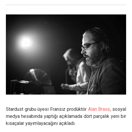
Stardust grubu üyesi Fransız prodüktör
Alan Braxe
, sosyal
medya hesabında yaptığı açıklamada dört parçalık yeni bir
kısaçalar yayımlayacağını açıkladı.