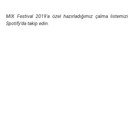
MIX Festival 2019'a özel hazırladığımız çalma listemizi
Spotify’da takip edin.