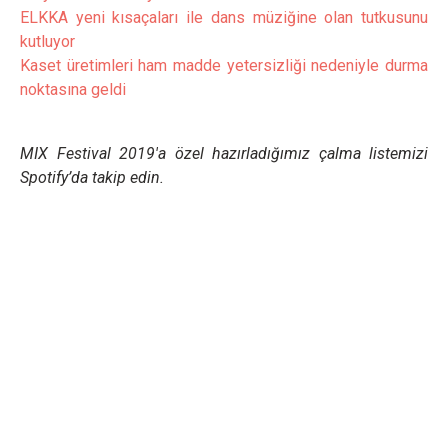
ELKKA yeni kısaçaları ile dans müziğine olan tutkusunu
kutluyor
Kaset üretimleri ham madde yetersizliği nedeniyle durma
noktasına geldi
MIX Festival 2019'a özel hazırladığımız çalma listemizi
Spotify’da takip edin.