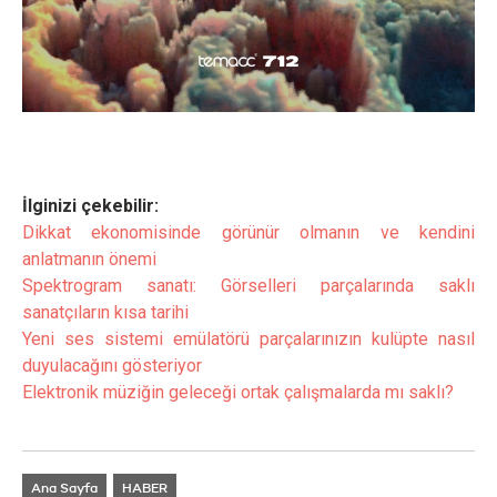
İlginizi çekebilir:
Dikkat ekonomisinde görünür olmanın ve kendini
anlatmanın önemi
Spektrogram sanatı: Görselleri parçalarında saklı
sanatçıların kısa tarihi
Yeni ses sistemi emülatörü parçalarınızın kulüpte nasıl
duyulacağını gösteriyor
Elektronik müziğin geleceği ortak çalışmalarda mı saklı?
Ana Sayfa
HABER