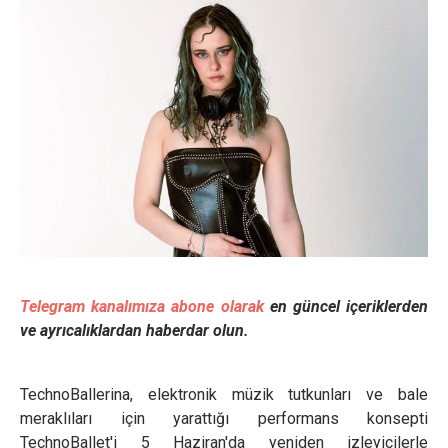
Telegram kanalımıza abone olarak
en güncel içeriklerden
ve ayrıcalıklardan haberdar olun.
TechnoBallerina, elektronik müzik tutkunları ve bale
meraklıları için yarattığı performans konsepti
TechnoBallet'i 5 Haziran'da yeniden izleyicilerle