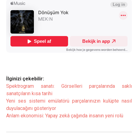
İlginizi çekebilir:
Spektrogram sanatı: Görselleri parçalarında saklı
sanatçıların kısa tarihi
Yeni ses sistemi emülatörü parçalarınızın kulüpte nasıl
duyulacağını gösteriyor
Anlam ekonomisi: Yapay zekâ çağında insanın yeni rolü