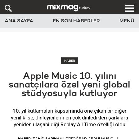
ANA SAYFA
EN SON HABERLER
MENÜ
HABER
Apple Music 10. yılını
sanatçılara özel yeni global
stüdyosuyla kutluyor
10. yıl kutlamaları kapsamında öne çıkan bir diğer
yenilik ise, dinleyicilerin en çok dinledikleri şarkılara
yeniden ulaşabildiği Replay All Time özelliği oldu