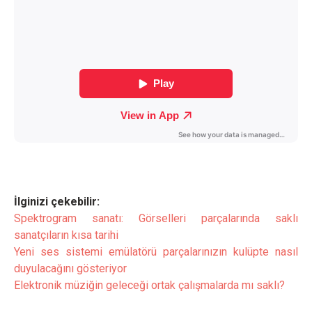
İlginizi çekebilir:
Spektrogram sanatı: Görselleri parçalarında saklı
sanatçıların kısa tarihi
Yeni ses sistemi emülatörü parçalarınızın kulüpte nasıl
duyulacağını gösteriyor
Elektronik müziğin geleceği ortak çalışmalarda mı saklı?