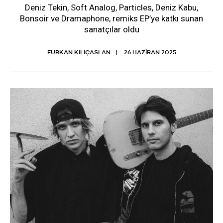
Deniz Tekin, Soft Analog, Particles, Deniz Kabu,
Bonsoir ve Dramaphone, remiks EP’ye katkı sunan
sanatçılar oldu
FURKAN KILIÇASLAN
26 HAZIRAN 2025