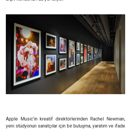
Apple Music’in kreatif direktörlerinden Rachel Newman,
yeni stüdyonun sanatçılar için bir buluşma, yaratım ve ifade