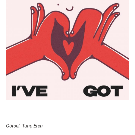
Görsel: Tunç Eren