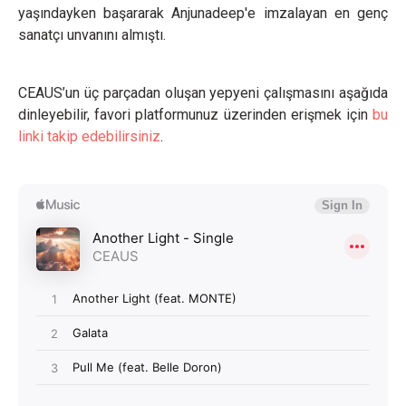
yaşındayken başararak Anjunadeep'e imzalayan en genç
sanatçı unvanını almıştı.
CEAUS’un üç parçadan oluşan yepyeni çalışmasını aşağıda
dinleyebilir, favori platformunuz üzerinden erişmek için
bu
linki takip edebilirsiniz
.