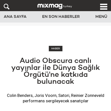
ANA SAYFA
EN SON HABERLER
MENÜ
HABER
Audio Obscura canlı
yayınlar ile Dünya Sağlık
Örgütü'ne katkıda
bulunacak
Colin Benders, Joris Voorn, Satori, Reinier Zonneveld
performans sergileyecek sanatçılar