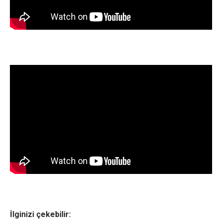
İlginizi çekebilir: