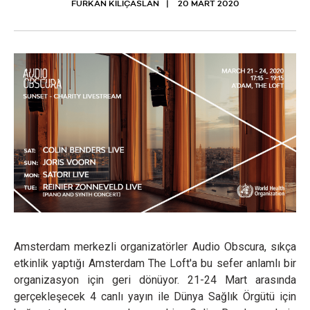
FURKAN KILIÇASLAN
20 MART 2020
Amsterdam merkezli organizatörler Audio Obscura, sıkça
etkinlik yaptığı Amsterdam The Loft'a bu sefer anlamlı bir
organizasyon için geri dönüyor. 21-24 Mart arasında
gerçekleşecek 4 canlı yayın ile Dünya Sağlık Örgütü için