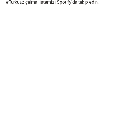
#Turkuaz çalma listemizi Spotify'da takip edin.