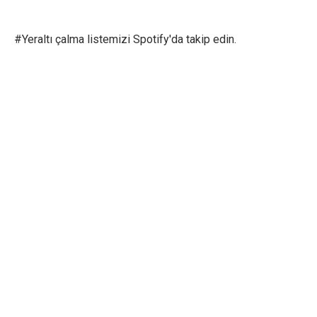
#Yeraltı çalma listemizi Spotify'da takip edin.