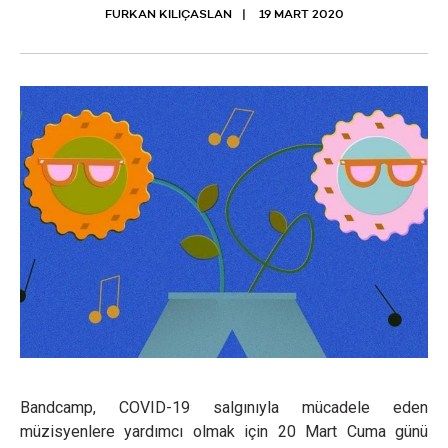
FURKAN KILIÇASLAN
19 MART 2020
Bandcamp, COVID-19 salgınıyla mücadele eden
müzisyenlere yardımcı olmak için 20 Mart Cuma günü