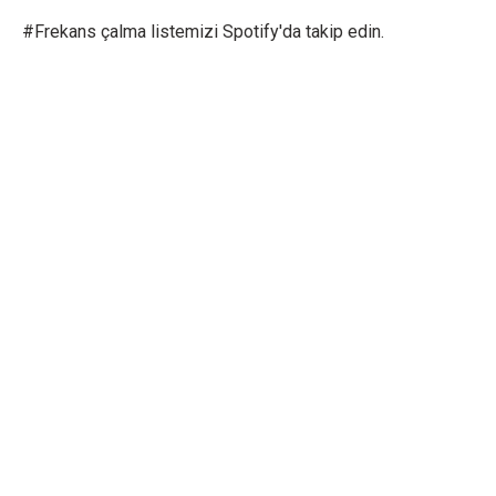
#Frekans çalma listemizi Spotify'da takip edin.