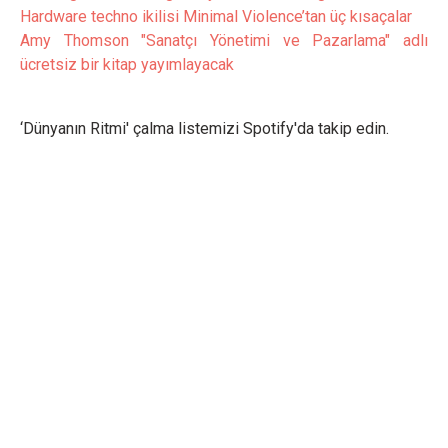
Hardware techno ikilisi Minimal Violence’tan üç kısaçalar
Amy Thomson "Sanatçı Yönetimi ve Pazarlama" adlı
ücretsiz bir kitap yayımlayacak
‘Dünyanın Ritmi' çalma listemizi Spotify'da takip edin.