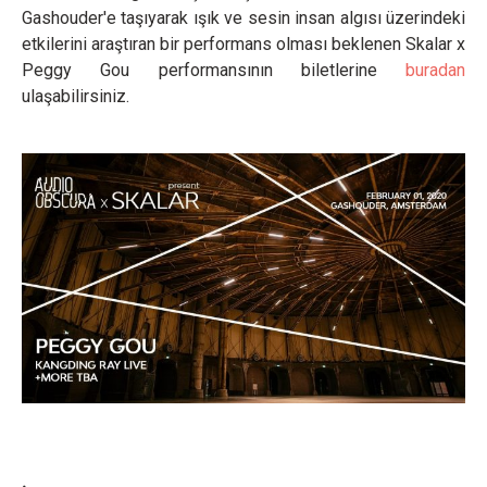
Gashouder'e taşıyarak ışık ve sesin insan algısı üzerindeki
etkilerini araştıran bir performans olması beklenen Skalar x
Peggy Gou performansının biletlerine
buradan
ulaşabilirsiniz.