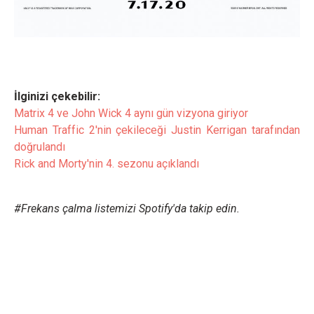
İlginizi çekebilir:
Matrix 4 ve John Wick 4 aynı gün vizyona giriyor
Human Traffic 2'nin çekileceği Justin Kerrigan tarafından
doğrulandı
Rick and Morty'nin 4. sezonu açıklandı
#Frekans çalma listemizi Spotify'da takip edin.