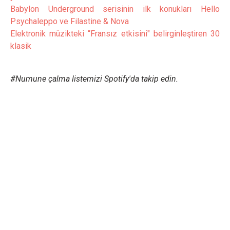
Babylon Underground serisinin ilk konukları Hello
Psychaleppo ve Filastine & Nova
Elektronik müzikteki “Fransız etkisini" belirginleştiren 30
klasik
#Numune çalma listemizi Spotify'da takip edin.