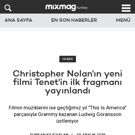
ANA SAYFA
EN SON HABERLER
MENÜ
HABER
Christopher Nolan'ın yeni
filmi Tenet'in ilk fragmanı
yayınlandı
Filmin müziklerini ise geçtiğimiz yıl "This Is America"
parçasıyla Grammy kazanan Ludwig Göransson
üstleniyor