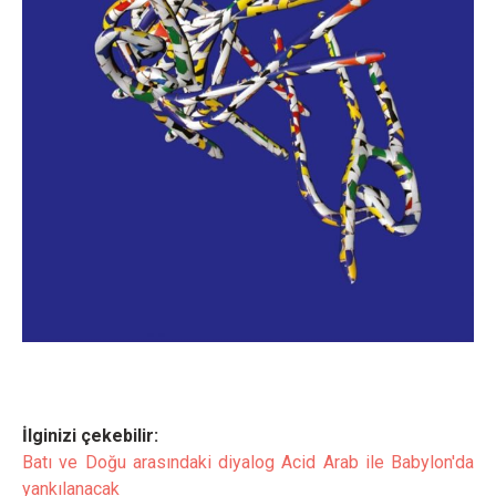
İlginizi çekebilir:
Batı ve Doğu arasındaki diyalog Acid Arab ile Babylon'da
yankılanacak