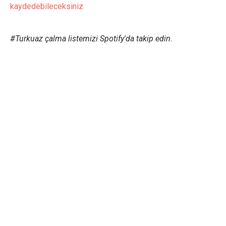
kaydedebileceksiniz
#Turkuaz çalma listemizi Spotify'da takip edin.