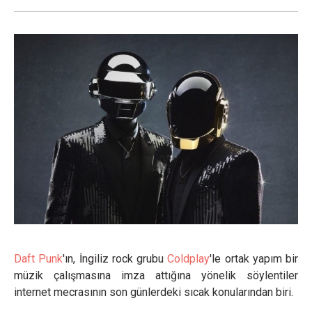
Daft Punk
'ın, İngiliz rock grubu
Coldplay
'le ortak yapım bir
müzik çalışmasına imza attığına yönelik söylentiler
internet mecrasının son günlerdeki sıcak konularından biri.