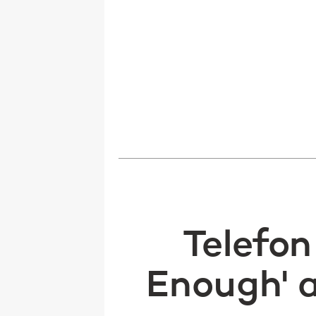
Telefon
Enough' 