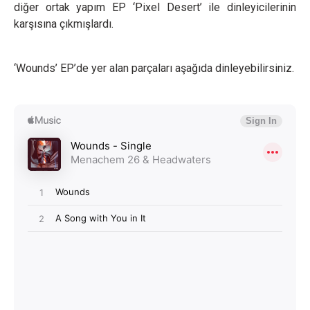
diğer ortak yapım EP ‘Pixel Desert’ ile dinleyicilerinin
karşısına çıkmışlardı.
‘Wounds’ EP’de yer alan parçaları aşağıda dinleyebilirsiniz.