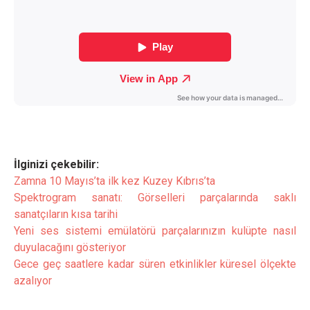
İlginizi çekebilir:
Zamna 10 Mayıs’ta ilk kez Kuzey Kıbrıs’ta
Spektrogram sanatı: Görselleri parçalarında saklı
sanatçıların kısa tarihi
Yeni ses sistemi emülatörü parçalarınızın kulüpte nasıl
duyulacağını gösteriyor
Gece geç saatlere kadar süren etkinlikler küresel ölçekte
azalıyor