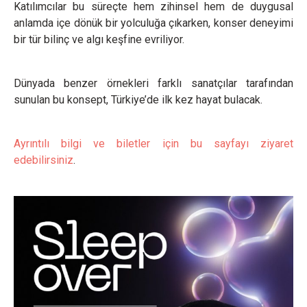
Katılımcılar bu süreçte hem zihinsel hem de duygusal
anlamda içe dönük bir yolculuğa çıkarken, konser deneyimi
bir tür bilinç ve algı keşfine evriliyor.
Dünyada benzer örnekleri farklı sanatçılar tarafından
sunulan bu konsept, Türkiye’de ilk kez hayat bulacak.
Ayrıntılı bilgi ve biletler için bu sayfayı ziyaret
edebilirsiniz
.