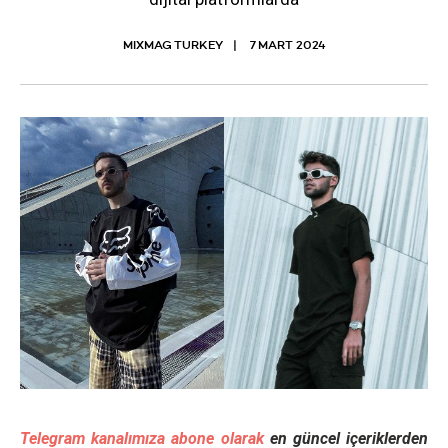
MIXMAG TURKEY
7 MART 2024
Telegram kanalımıza abone olarak
en güncel içeriklerden