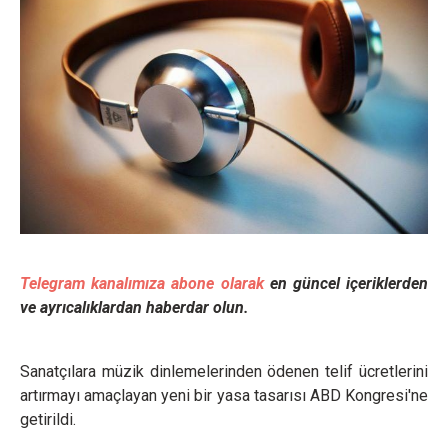
Telegram kanalımıza abone olarak
en güncel içeriklerden
ve ayrıcalıklardan haberdar olun.
Sanatçılara müzik dinlemelerinden ödenen telif ücretlerini
artırmayı amaçlayan yeni bir yasa tasarısı ABD Kongresi'ne
getirildi.