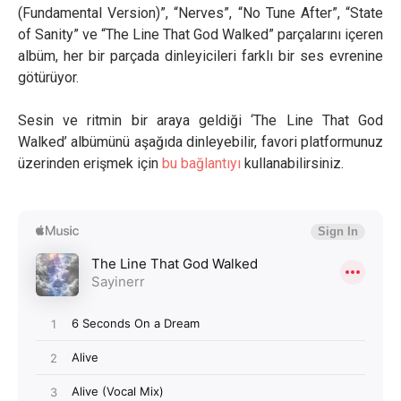
(Fundamental Version)”, “Nerves”, “No Tune After”, “State
of Sanity” ve “The Line That God Walked” parçalarını içeren
albüm, her bir parçada dinleyicileri farklı bir ses evrenine
götürüyor.
Sesin ve ritmin bir araya geldiği ‘The Line That God
Walked’ albümünü aşağıda dinleyebilir, favori platformunuz
üzerinden erişmek için
bu bağlantıyı
kullanabilirsiniz.