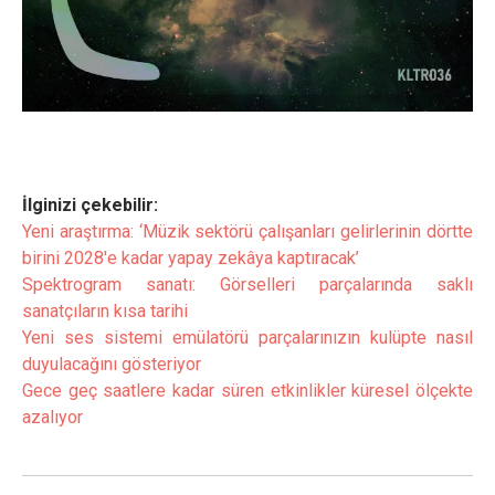
İlginizi çekebilir:
Yeni araştırma: ‘Müzik sektörü çalışanları gelirlerinin dörtte
birini 2028'e kadar yapay zekâya kaptıracak’
Spektrogram sanatı: Görselleri parçalarında saklı
sanatçıların kısa tarihi
Yeni ses sistemi emülatörü parçalarınızın kulüpte nasıl
duyulacağını gösteriyor
Gece geç saatlere kadar süren etkinlikler küresel ölçekte
azalıyor