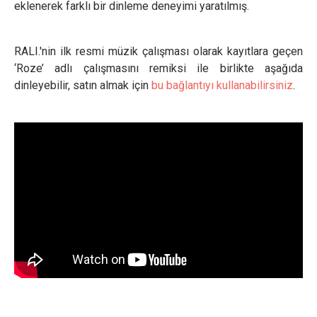
eklenerek farklı bir dinleme deneyimi yaratılmış.
RALI.'nin ilk resmi müzik çalışması olarak kayıtlara geçen
‘Roze’ adlı çalışmasını remiksi ile birlikte aşağıda
dinleyebilir, satın almak için
bu bağlantıyı kullanabilirsiniz
.