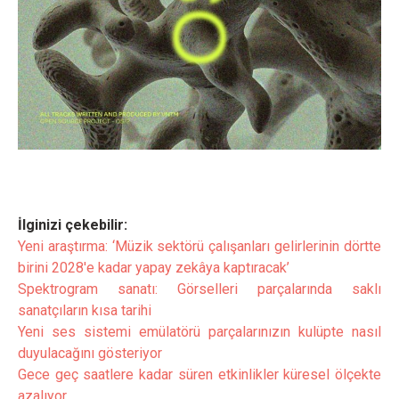
İlginizi çekebilir:
Yeni araştırma: ‘Müzik sektörü çalışanları gelirlerinin dörtte
birini 2028'e kadar yapay zekâya kaptıracak’
Spektrogram sanatı: Görselleri parçalarında saklı
sanatçıların kısa tarihi
Yeni ses sistemi emülatörü parçalarınızın kulüpte nasıl
duyulacağını gösteriyor
Gece geç saatlere kadar süren etkinlikler küresel ölçekte
azalıyor