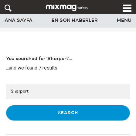
ANA SAYFA
EN SON HABERLER
MENÜ
You searched for 'Sharport'...
...and we found 7 results