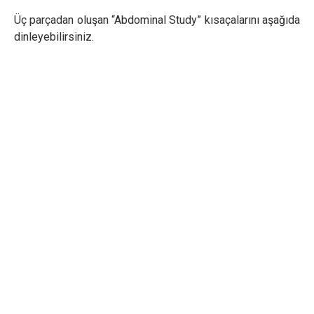
Üç parçadan oluşan “Abdominal Study” kısaçalarını aşağıda
dinleyebilirsiniz.