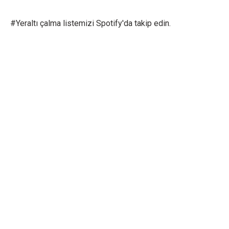
#Yeraltı çalma listemizi Spotify'da takip edin.