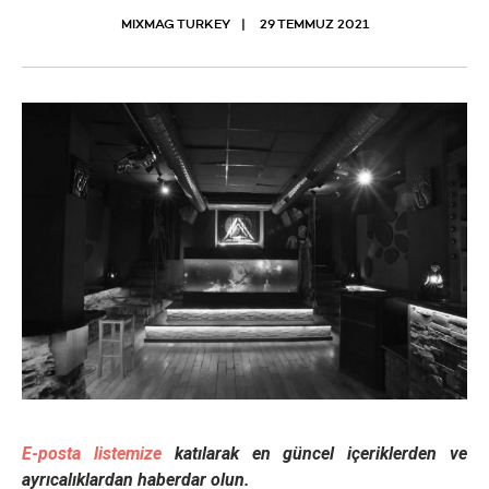
MIXMAG TURKEY
29 TEMMUZ 2021
E-posta listemize
katılarak en güncel içeriklerden ve
ayrıcalıklardan haberdar olun.