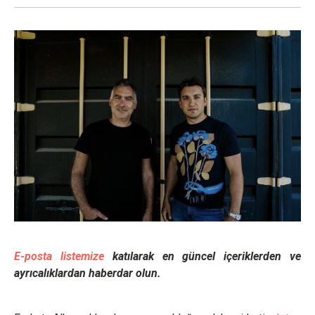
E-posta listemize
katılarak en güncel içeriklerden ve
ayrıcalıklardan haberdar olun.