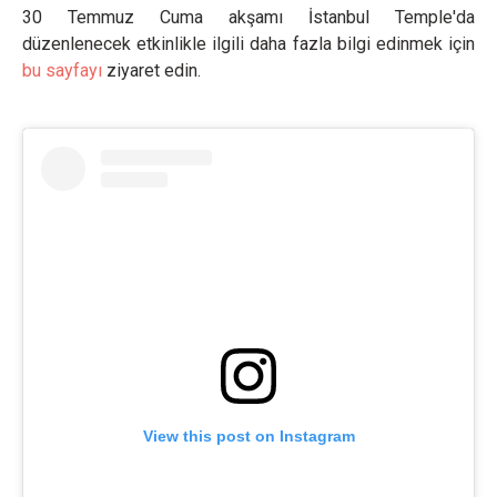
30 Temmuz Cuma akşamı İstanbul Temple'da
düzenlenecek etkinlikle ilgili daha fazla bilgi edinmek için
bu sayfayı
ziyaret edin.
View this post on Instagram