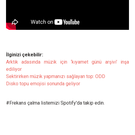
İlginizi çekebilir:
Arktik adasında müzik için ‘kıyamet günü arşivi’ inşa
ediliyor
Sektirirken müzik yapmanızı sağlayan top: ODD
Disko topu emojisi sonunda geliyor
#Frekans çalma listemizi Spotify'da takip edin.