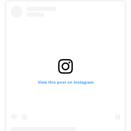
View this post on Instagram