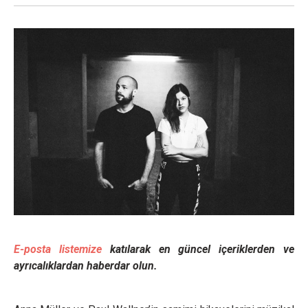
E-posta listemize
katılarak en güncel içeriklerden ve
ayrıcalıklardan haberdar olun.