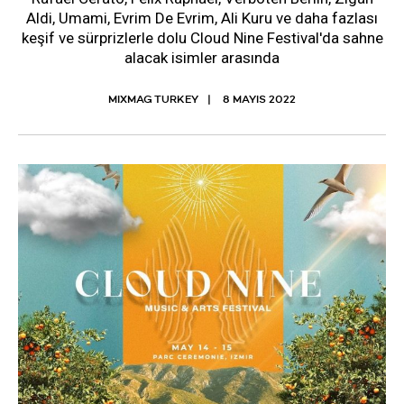
Aldi, Umami, Evrim De Evrim, Ali Kuru ve daha fazlası
keşif ve sürprizlerle dolu Cloud Nine Festival'da sahne
alacak isimler arasında
MIXMAG TURKEY
8 MAYIS 2022