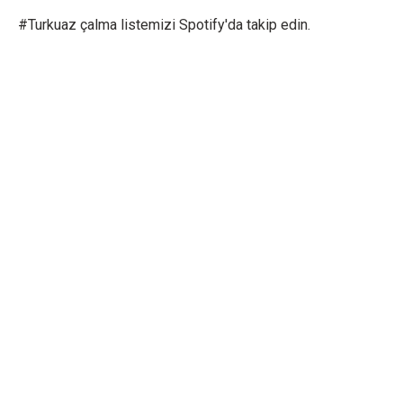
#Turkuaz çalma listemizi Spotify'da takip edin.