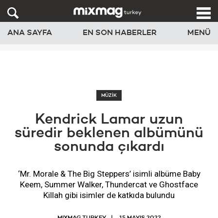
ANA SAYFA
EN SON HABERLER
MENÜ
MÜZİK
Kendrick Lamar uzun
süredir beklenen albümünü
sonunda çıkardı
‘Mr. Morale & The Big Steppers’ isimli albüme Baby
Keem, Summer Walker, Thundercat ve Ghostface
Killah gibi isimler de katkıda bulundu