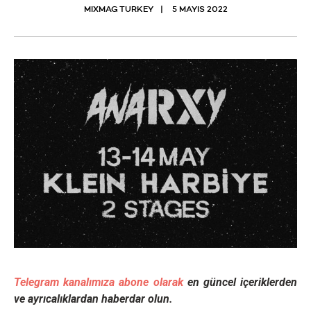
MIXMAG TURKEY
5 MAYIS 2022
Telegram kanalımıza abone olarak
en güncel içeriklerden
ve ayrıcalıklardan haberdar olun.