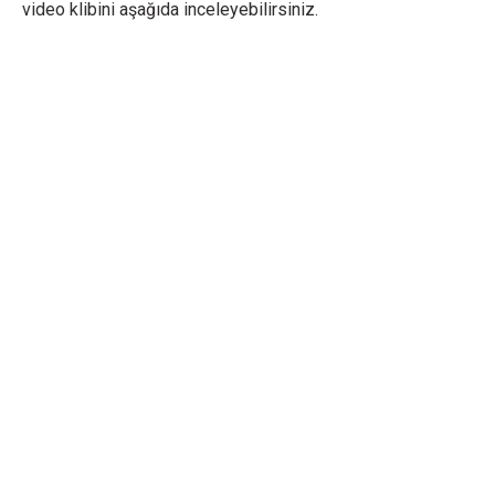
video klibini aşağıda inceleyebilirsiniz.