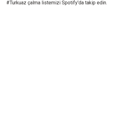
#Turkuaz çalma listemizi Spotify'da takip edin.