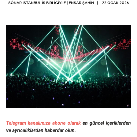
SÓNAR ISTANBUL İŞ BİRLİĞİYLE | ENSAR ŞAHİN
22 OCAK 2026
Telegram kanalımıza abone olarak
en güncel içeriklerden
ve ayrıcalıklardan haberdar olun.