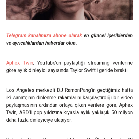
Telegram kanalımıza abone olarak
en güncel içeriklerden
ve ayrıcalıklardan haberdar olun.
Aphex Twin
, YouTube’un paylaştığı streaming verilerine
göre aylık dinleyici sayısında Taylor Swift’i geride bıraktı.
Los Angeles merkezli DJ RamonPang’in geçtiğimiz hafta
iki sanatçının dinlenme rakamlarını karşılaştırdığı bir video
paylaşmasının ardından ortaya çıkan verilere göre, Aphex
Twin, ABD’li pop yıldızına kıyasla aylık yaklaşık 50 milyon
daha fazla dinleyiciye ulaşıyor.