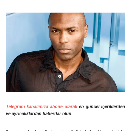
Telegram kanalımıza abone olarak
en güncel içeriklerden
ve ayrıcalıklardan haberdar olun.