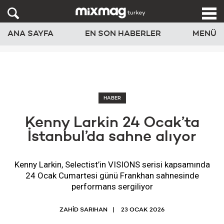
ANA SAYFA
EN SON HABERLER
MENÜ
HABER
Kenny Larkin 24 Ocak’ta
İstanbul’da sahne alıyor
Kenny Larkin, Selectist’in VISIONS serisi kapsamında
24 Ocak Cumartesi günü Frankhan sahnesinde
performans sergiliyor
ZAHİD SARIHAN
23 OCAK 2026