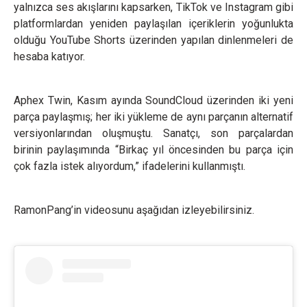
yalnızca ses akışlarını kapsarken, TikTok ve Instagram gibi
platformlardan yeniden paylaşılan içeriklerin yoğunlukta
olduğu YouTube Shorts üzerinden yapılan dinlenmeleri de
hesaba katıyor.
Aphex Twin, Kasım ayında SoundCloud üzerinden iki yeni
parça paylaşmış; her iki yükleme de aynı parçanın alternatif
versiyonlarından oluşmuştu. Sanatçı, son parçalardan
birinin paylaşımında “Birkaç yıl öncesinden bu parça için
çok fazla istek alıyordum,” ifadelerini kullanmıştı.
RamonPang’in videosunu aşağıdan izleyebilirsiniz.