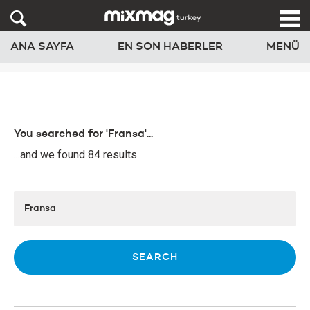
ANA SAYFA
EN SON HABERLER
MENÜ
You searched for 'Fransa'...
...and we found 84 results