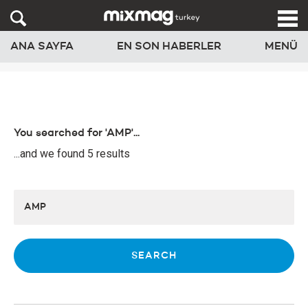
ANA SAYFA
EN SON HABERLER
MENÜ
You searched for 'AMP'...
...and we found 5 results