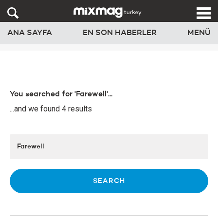
ANA SAYFA
EN SON HABERLER
MENÜ
You searched for 'Farewell'...
...and we found 4 results