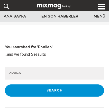
ANA SAYFA
EN SON HABERLER
MENÜ
You searched for 'Phallen'...
...and we found 5 results